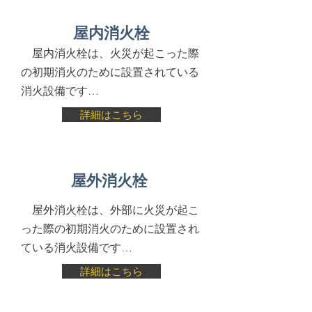
屋内消火栓
屋内消火栓は、火災が起こった際
の初期消火のために設置されている
消火設備です…
詳細はこちら
屋外消火栓
屋外消火栓は、外部に火災が起こ
った際の初期消火のために設置され
ている消火設備です…
詳細はこちら