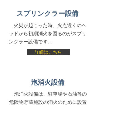
スプリンクラー設備
火災が起こった時、火点近くのヘ
ッドから初期消火を図るのがスプリ
ンクラー
設備です…
詳細はこちら
泡消火設備
泡消火設備は、駐車場や石油等の
危険物貯蔵施設の消火のために設置
される消火設備です…
詳細はこちら